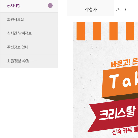
작성자
관리자