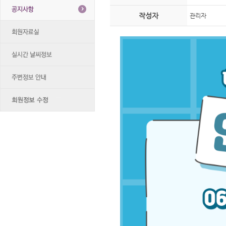
작성자
관리자