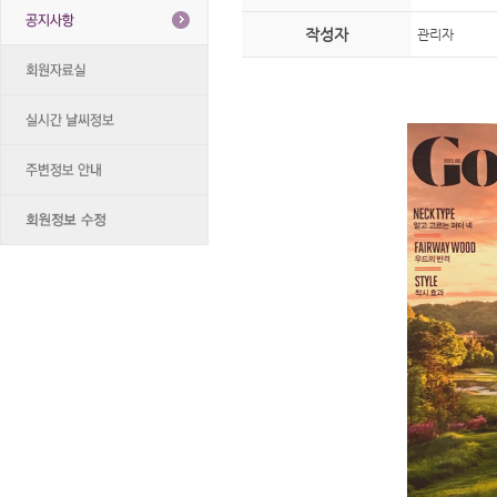
작성자
관리자