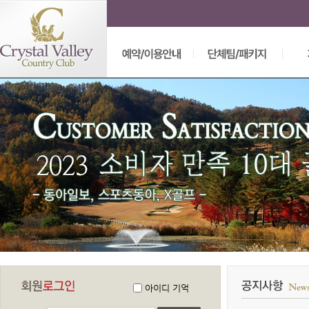
아이디 기억