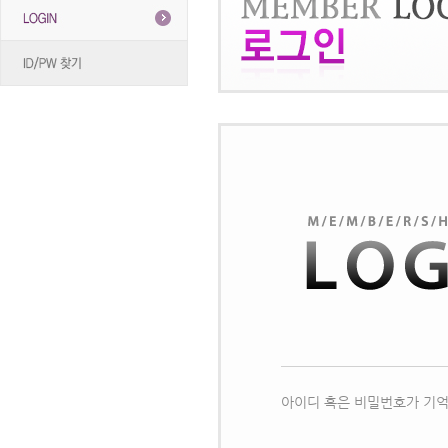
아이디 혹은 비밀번호가 기